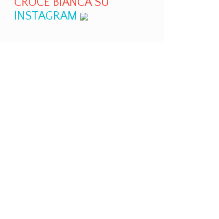
CROCE BIANCA SU
INSTAGRAM