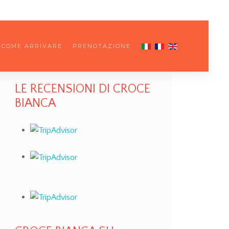
COME ARRIVARE
PRENOTAZIONE
LE RECENSIONI DI CROCE
BIANCA