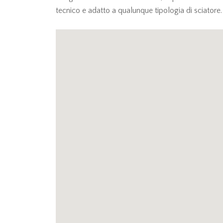
tecnico e adatto a qualunque tipologia di sciatore.